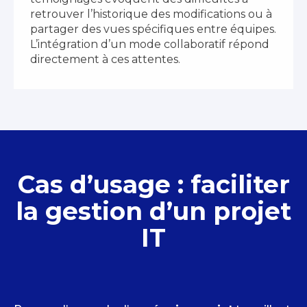
retrouver l’historique des modifications ou à
partager des vues spécifiques entre équipes.
L’intégration d’un mode collaboratif répond
directement à ces attentes.
Cas d’usage : faciliter
la gestion d’un projet
IT