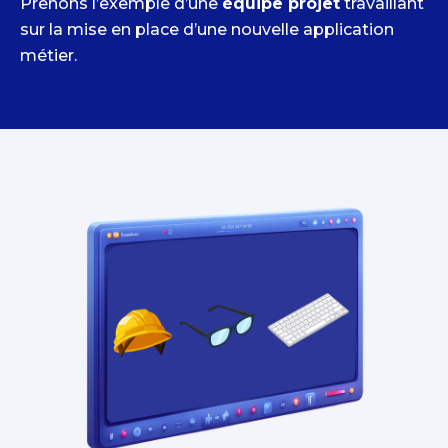
Prenons l’exemple d’une
équipe projet
travaillant
sur la mise en place d’une nouvelle application
métier.