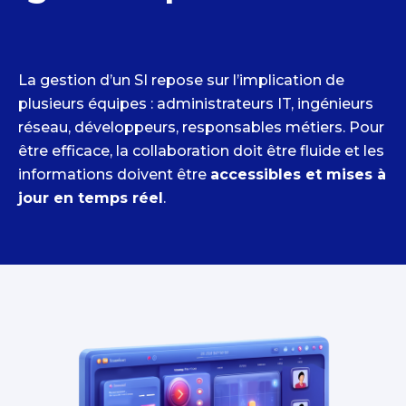
La gestion d’un SI repose sur l’implication de
plusieurs équipes : administrateurs IT, ingénieurs
réseau, développeurs, responsables métiers. Pour
être efficace, la collaboration doit être fluide et les
informations doivent être
accessibles et mises à
jour en temps réel
.