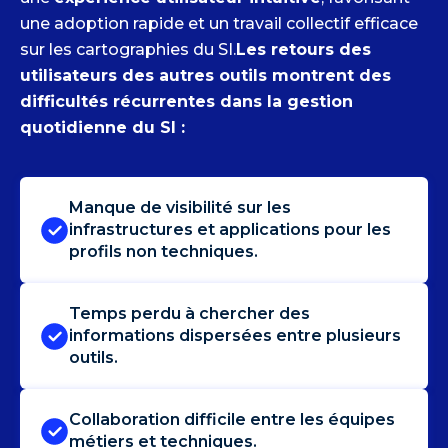
une adoption rapide et un travail collectif efficace
sur les cartographies du SI.
Les retours des
utilisateurs des autres outils montrent des
difficultés récurrentes dans la gestion
quotidienne du SI :
Manque de visibilité sur les
infrastructures et applications pour les
profils non techniques.
Temps perdu à chercher des
informations dispersées entre plusieurs
outils.
Collaboration difficile entre les équipes
métiers et techniques.