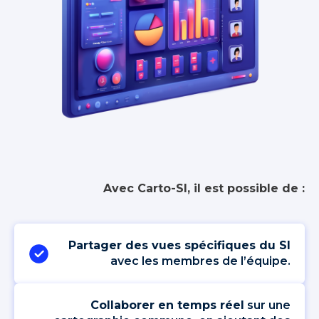
Avec Carto-SI, il est possible de :
Partager des vues spécifiques du SI
avec les membres de l’équipe.
Collaborer en temps réel
sur une