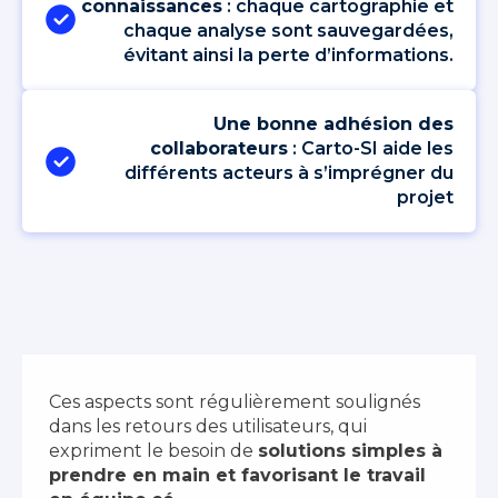
connaissances
: chaque cartographie et
chaque analyse sont sauvegardées,
évitant ainsi la perte d’informations.
Une bonne adhésion des
collaborateurs
: Carto-SI aide les
différents acteurs à s’imprégner du
projet
Ces aspects sont régulièrement soulignés
dans les retours des utilisateurs, qui
expriment le besoin de
solutions simples à
prendre en main et favorisant le travail