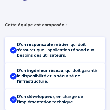
Cette équipe est composée :
D’un
responsable métier
, qui doit
s’assurer que l’application répond aux
besoins des utilisateurs.
D’un
ingénieur réseau
, qui doit garantir
la disponibilité et la sécurité de
l’infrastructure.
D’un
développeur
, en charge de
l’implémentation technique.