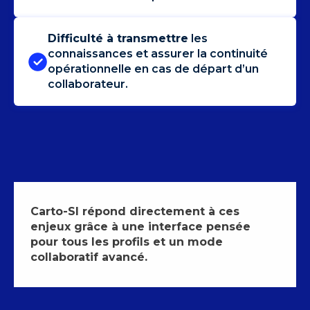
Difficulté à transmettre
les
connaissances et assurer la continuité
opérationnelle en cas de départ d’un
collaborateur.
Carto-SI répond directement à ces
enjeux grâce à une interface pensée
pour tous les profils et un mode
collaboratif avancé.