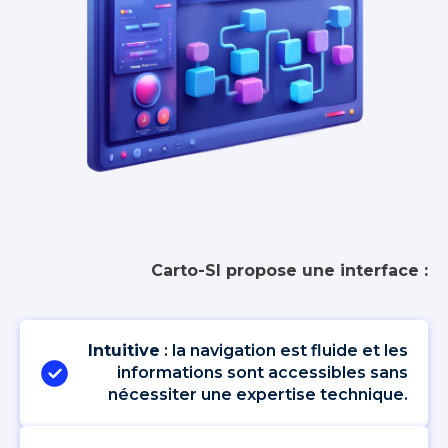
Carto-SI propose une interface :
Intuitive
: la navigation est fluide et les
informations sont accessibles sans
nécessiter une expertise technique.