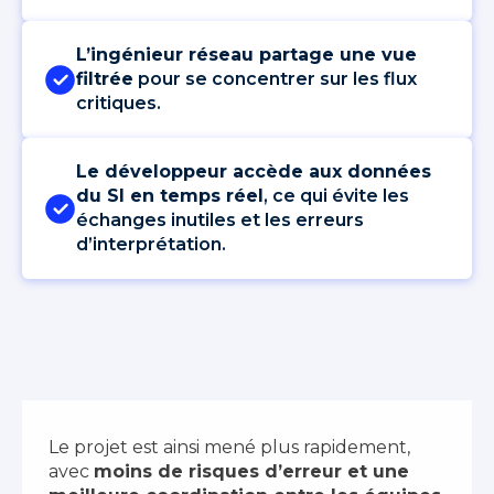
L’ingénieur réseau partage une vue
filtrée
pour se concentrer sur les flux
critiques.
Le développeur accède aux données
du SI en temps réel
, ce qui évite les
échanges inutiles et les erreurs
d’interprétation.
Le projet est ainsi mené plus rapidement,
avec
moins de risques d’erreur et une