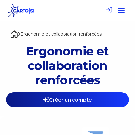
Toggle
Ergonomie et collaboration renforcées
Ergonomie et
collaboration
renforcées
Créer un compte