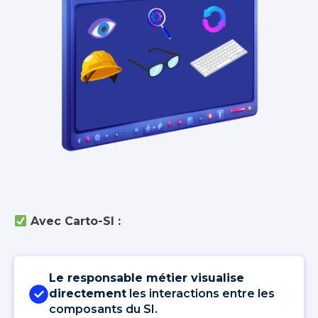
Avec Carto-SI :
Le responsable métier visualise
directement
les interactions entre les
composants du SI.