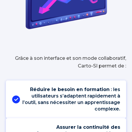
Grâce à son interface et son mode collaboratif,
Carto-SI permet de :
Réduire le besoin en formation
: les
utilisateurs s’adaptent rapidement à
l’outil, sans nécessiter un apprentissage
complexe.
Assurer la continuité des