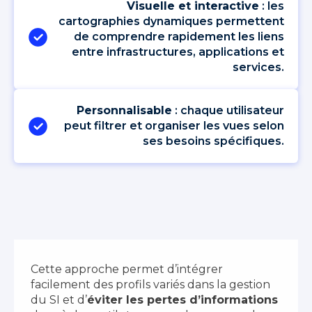
Visuelle et interactive
: les
cartographies dynamiques permettent
de comprendre rapidement les liens
entre infrastructures, applications et
services.
Personnalisable
: chaque utilisateur
peut filtrer et organiser les vues selon
ses besoins spécifiques.
Cette approche permet d’intégrer
facilement des profils variés dans la gestion
du SI et d’
éviter les pertes d’informations