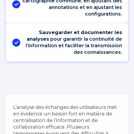
cartographie commune, en ajoutant des
annotations et en ajustant les
configurations.
Sauvegarder et documenter les
analyses
pour garantir la continuité de
l’information et faciliter la transmission
des connaissances.
L’analyse des échanges des utilisateurs met
en évidence un besoin fort en matière de
centralisation de l’information et de
collaboration efficace. Plusieurs
témoignages évoquent des difficultés à