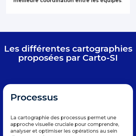
meilleure coordination entre les équipes
.
Les différentes cartographies
proposées par Carto-SI
Processus
La cartographie des processus permet une
approche visuelle cruciale pour comprendre,
analyser et optimiser les opérations au sein