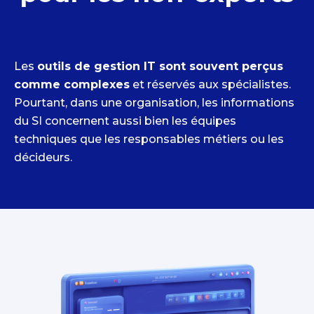
Les
outils de gestion IT sont souvent perçus
comme complexes
et réservés aux spécialistes.
Pourtant, dans une organisation, les informations
du SI concernent aussi bien les équipes
techniques que les responsables métiers ou les
décideurs.