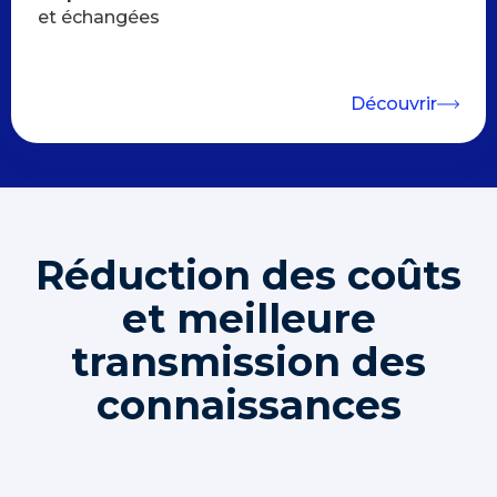
et échangées
Découvrir
Réduction des coûts
et meilleure
transmission des
connaissances