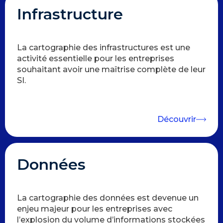
Infrastructure
La cartographie des infrastructures est une
activité essentielle pour les entreprises
souhaitant avoir une maîtrise complète de leur
SI.
Découvrir
Données
La cartographie des données est devenue un
enjeu majeur pour les entreprises avec
l’explosion du volume d’informations stockées