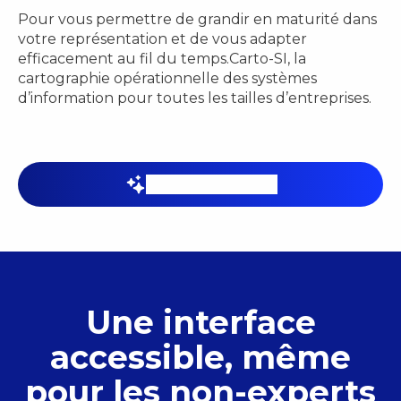
Pour vous permettre de grandir en maturité dans
votre représentation et de vous adapter
efficacement au fil du temps.
Carto-SI, la
cartographie opérationnelle des systèmes
d’information pour toutes les tailles d’entreprises.
Créer un compte
Une interface
accessible, même
pour les non-experts