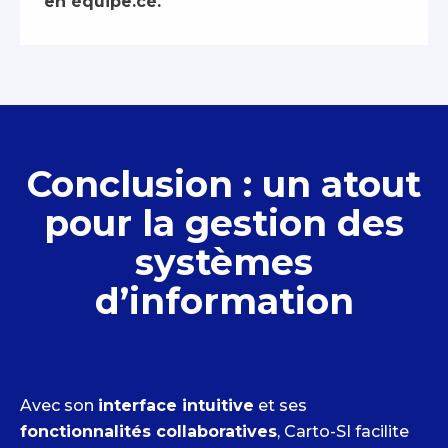
en équipe.cé.
Conclusion : un atout
pour la gestion des
systèmes
d’information
Avec son
interface intuitive
et ses
fonctionnalités collaboratives
, Carto-SI facilite