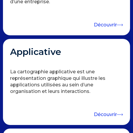
d’une entreprise.
Découvrir
Applicative
La cartographie applicative est une
représentation graphique qui illustre les
applications utilisées au sein d’une
organisation et leurs interactions.
Découvrir