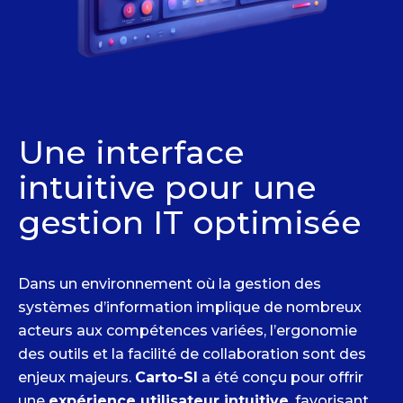
Une interface
intuitive pour une
gestion IT optimisée
Dans un environnement où la gestion des
systèmes d’information implique de nombreux
acteurs aux compétences variées, l’ergonomie
des outils et la facilité de collaboration sont des
enjeux majeurs.
Carto-SI
a été conçu pour offrir
une
expérience utilisateur intuitive
, favorisant