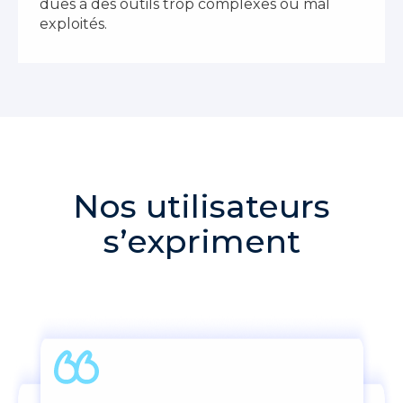
dues à des outils trop complexes ou mal
exploités.
Nos utilisateurs
s’expriment