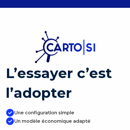
L’essayer c’est
l’adopter
Une configuration simple
Un modèle économique adapté