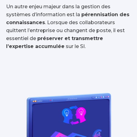
Un autre enjeu majeur dans la gestion des
systèmes d’information est la
pérennisation des
connaissances
. Lorsque des collaborateurs
quittent l’entreprise ou changent de poste, il est
essentiel de
préserver et transmettre
l’expertise accumulée
sur le SI.