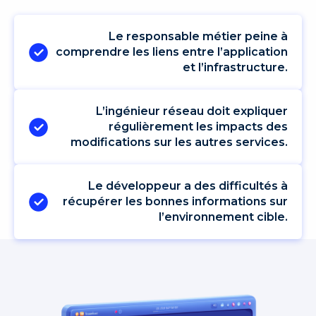
Le responsable métier peine à
comprendre les liens entre l’application
et l’infrastructure.
L’ingénieur réseau doit expliquer
régulièrement les impacts des
modifications sur les autres services.
Le développeur a des difficultés à
récupérer les bonnes informations sur
l’environnement cible.