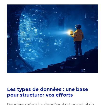
Les types de données : une base
pour structurer vos efforts
Pour bien gérer les données, il est essentiel de