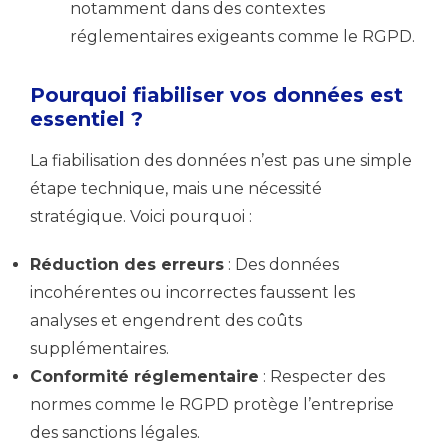
notamment dans des contextes
réglementaires exigeants comme le RGPD.
Pourquoi fiabiliser vos données est
essentiel ?
La fiabilisation des données n’est pas une simple
étape technique, mais une nécessité
stratégique. Voici pourquoi :
Réduction des erreurs
: Des données
incohérentes ou incorrectes faussent les
analyses et engendrent des coûts
supplémentaires.
Conformité réglementaire
: Respecter des
normes comme le RGPD protège l’entreprise
des sanctions légales.