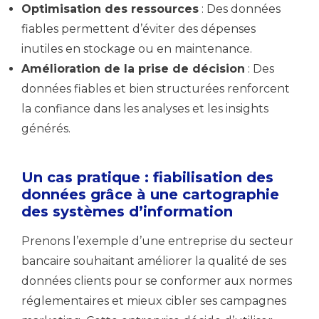
Optimisation des ressources
: Des données
fiables permettent d’éviter des dépenses
inutiles en stockage ou en maintenance.
Amélioration de la prise de décision
: Des
données fiables et bien structurées renforcent
la confiance dans les analyses et les insights
générés.
Un cas pratique : fiabilisation des
données grâce à une cartographie
des systèmes d’information
Prenons l’exemple d’une entreprise du secteur
bancaire souhaitant améliorer la qualité de ses
données clients pour se conformer aux normes
réglementaires et mieux cibler ses campagnes