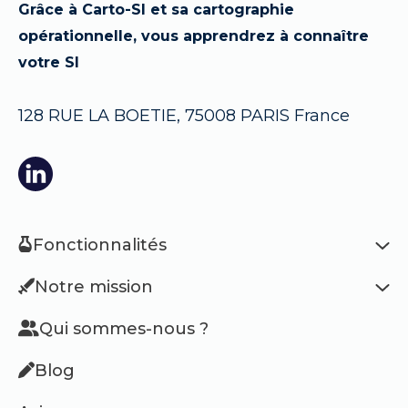
Grâce à Carto-SI et sa cartographie
opérationnelle, vous apprendrez à connaître
votre SI
128 RUE LA BOETIE, 75008 PARIS France
Fonctionnalités
Notre mission
Qui sommes-nous ?
Blog