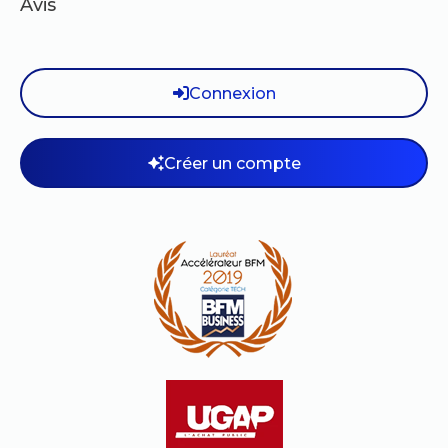
Avis
Connexion
Créer un compte