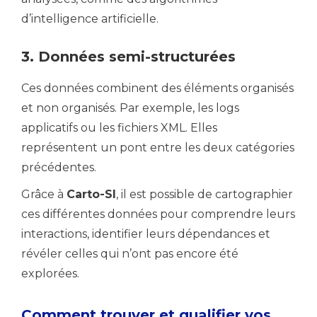
d’intelligence artificielle.
3. Données semi-structurées
Ces données combinent des éléments organisés
et non organisés. Par exemple, les logs
applicatifs ou les fichiers XML. Elles
représentent un pont entre les deux catégories
précédentes.
Grâce à
Carto-SI
, il est possible de cartographier
ces différentes données pour comprendre leurs
interactions, identifier leurs dépendances et
révéler celles qui n’ont pas encore été
explorées.
Comment trouver et qualifier vos