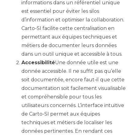
informations dans un référentiel unique
est essentiel pour éviter les silos
d’information et optimiser la collaboration.
Carto-SI facilite cette centralisation en
permettant aux équipes techniques et
métiers de documenter leurs données
dans un outil unique et accessible à tous.
Accessibilité
Une donnée utile est une
donnée accessible. Il ne suffit pas qu’elle
soit documentée, encore faut-il que cette
documentation soit facilement visualisable
et compréhensible pour tous les
utilisateurs concernés. L’interface intuitive
de Carto-SI permet aux équipes
techniques et métiers de localiser les
données pertinentes. En rendant ces