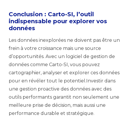
Conclusion : Carto-SI, l’outil
indispensable pour explorer vos
données
Les données inexplorées ne doivent pas être un
frein à votre croissance mais une source
d’opportunités. Avec un logiciel de gestion de
données comme Carto-SI, vous pouvez
cartographier, analyser et explorer ces données
pour en révéler tout le potentiel.
Investir dans
une gestion proactive des données avec des
outils performants garantit non seulement une
meilleure prise de décision, mais aussi une
performance durable et stratégique.