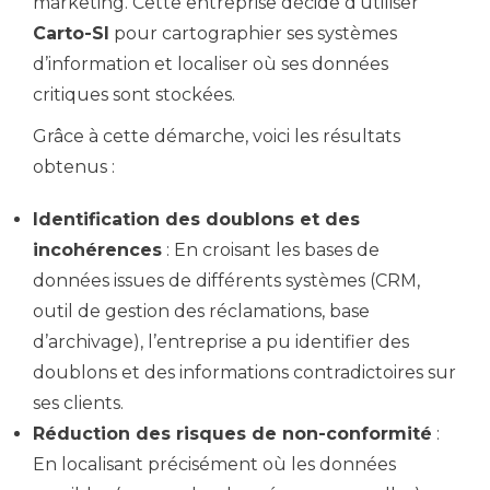
marketing. Cette entreprise décide d’utiliser
Carto-SI
pour cartographier ses systèmes
d’information et localiser où ses données
critiques sont stockées.
Grâce à cette démarche, voici les résultats
obtenus :
Identification des doublons et des
incohérences
: En croisant les bases de
données issues de différents systèmes (CRM,
outil de gestion des réclamations, base
d’archivage), l’entreprise a pu identifier des
doublons et des informations contradictoires sur
ses clients.
Réduction des risques de non-conformité
:
En localisant précisément où les données