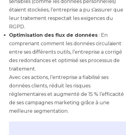
sensibles (comme les données personnelles)
étaient stockées, l’entreprise a pu s’assurer que
leur traitement respectait les exigences du
RGPD.
Optimisation des flux de données
: En
comprenant comment les données circulaient
entre ses différents outils, l’entreprise a corrigé
des redondances et optimisé ses processus de
traitement.
Avec ces actions, l’entreprise a fiabilisé ses
données clients, réduit les risques
réglementaires et augmenté de 15 % l’efficacité
de ses campagnes marketing grâce à une
meilleure segmentation.