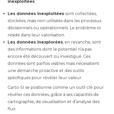
inexploitées
:
Les données inexploitées
sont collectées,
stockées, mais non utilisées dans les processus
décisionnels ou opérationnels. Le problème ici
réside dans leur valorisation.
Les données inexplorées
, en revanche, sont
des informations dont le potentiel n’a pas
encore été découvert ou investigué. Ces
données sont parfois visibles mais nécessitent
une démarche proactive et des outils
spécifiques pour révéler leur valeur.
Carto-SI se positionne comme un outil clé pour
révéler ces données, grâce à ses capacités de
cartographie, de visualisation et d’analyse des
flux.