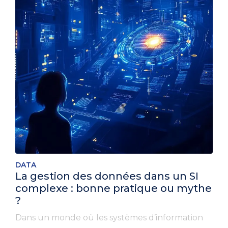
DATA
La gestion des données dans un SI
complexe : bonne pratique ou mythe
?
Dans un monde où les systèmes d’information