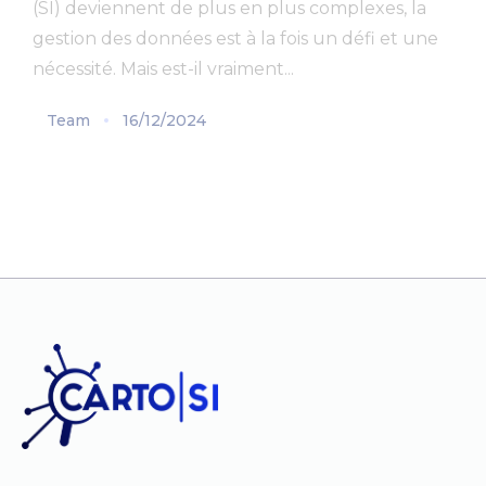
(SI) deviennent de plus en plus complexes, la
gestion des données est à la fois un défi et une
nécessité. Mais est-il vraiment...
Team
16/12/2024