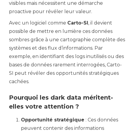
visibles mais nécessitent une démarche
proactive pour révéler leur valeur.
Avec un logiciel comme
Carto-SI
, il devient
possible de mettre en lumière ces données
sombres grâce à une cartographie complète des
systèmes et des flux d’informations. Par
exemple, en identifiant des logs inutilisés ou des
bases de données rarement interrogées, Carto-
SI peut révéler des opportunités stratégiques
cachées.
Pourquoi les dark data méritent-
elles votre attention ?
Opportunité stratégique
: Ces données
peuvent contenir des informations