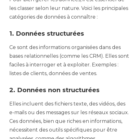
les classer selon leur nature. Voici les principales
catégories de données à connaître :
1. Données structurées
Ce sont des informations organisées dans des
bases relationnelles (comme les CRM). Elles sont
faciles à interroger et à exploiter. Exemples :
listes de clients, données de ventes.
2. Données non structurées
Elles incluent des fichiers texte, des vidéos, des
e-mails ou des messages sur les réseaux sociaux.
Ces données, bien que riches en informations,
nécessitent des outils spécifiques pour être
analysées, comme des algorithmes