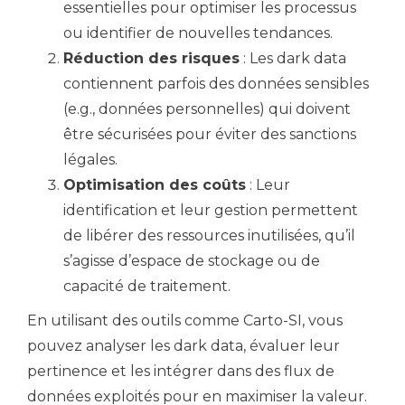
essentielles pour optimiser les processus
ou identifier de nouvelles tendances.
Réduction des risques
: Les dark data
contiennent parfois des données sensibles
(e.g., données personnelles) qui doivent
être sécurisées pour éviter des sanctions
légales.
Optimisation des coûts
: Leur
identification et leur gestion permettent
de libérer des ressources inutilisées, qu’il
s’agisse d’espace de stockage ou de
capacité de traitement.
En utilisant des outils comme Carto-SI, vous
pouvez analyser les dark data, évaluer leur
pertinence et les intégrer dans des flux de
données exploités pour en maximiser la valeur.