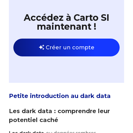
Accédez à Carto SI
maintenant !
Créer un compte
Petite introduction au dark data
Les dark data : comprendre leur
potentiel caché