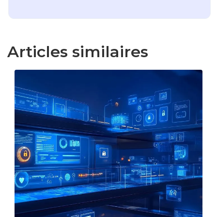
Articles similaires