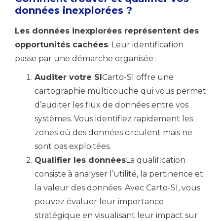
données inexplorées ?
Les données inexplorées représentent des
opportunités cachées
. Leur identification
passe par une démarche organisée :
Auditer votre SI
Carto-SI offre une
cartographie multicouche qui vous permet
d’auditer les flux de données entre vos
systèmes. Vous identifiez rapidement les
zones où des données circulent mais ne
sont pas exploitées.
Qualifier les données
La qualification
consiste à analyser l’utilité, la pertinence et
la valeur des données. Avec Carto-SI, vous
pouvez évaluer leur importance
stratégique en visualisant leur impact sur