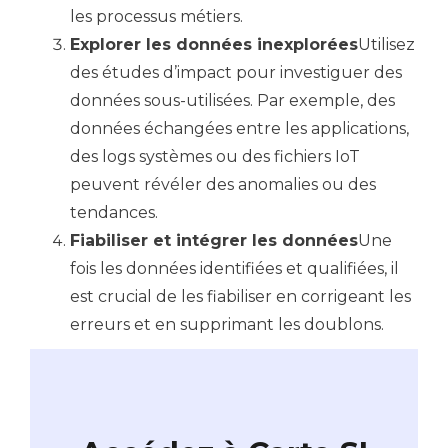
les processus métiers.
Explorer les données inexplorées
Utilisez
des études d’impact pour investiguer des
données sous-utilisées. Par exemple, des
données échangées entre les applications,
des logs systèmes ou des fichiers IoT
peuvent révéler des anomalies ou des
tendances.
Fiabiliser et intégrer les données
Une
fois les données identifiées et qualifiées, il
est crucial de les fiabiliser en corrigeant les
erreurs et en supprimant les doublons.