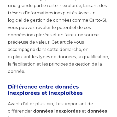
une grande partie reste inexplorée, laissant des
trésors d’informations inexploités. Avec un
logiciel de gestion de données comme Carto-SI,
vous pouvez révéler le potentiel de ces
données inexplorées et en faire une source
précieuse de valeur. Cet article vous
accompagne dans cette démarche, en
expliquant les types de données, la qualification,
la fiabilisation et les principes de gestion de la
donnée.
Différence entre données
inexplorées et inexploitées
Avant d’aller plus loin, il est important de
différencier
données inexplorées
et
données