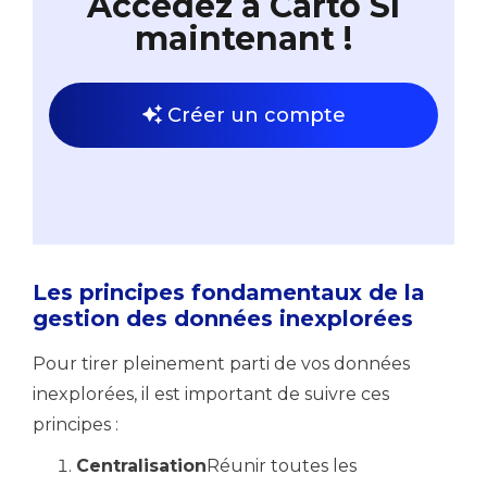
Accédez à Carto SI
maintenant !
Créer un compte
Les principes fondamentaux de la
gestion des données inexplorées
Pour tirer pleinement parti de vos données
inexplorées, il est important de suivre ces
principes :
Centralisation
Réunir toutes les