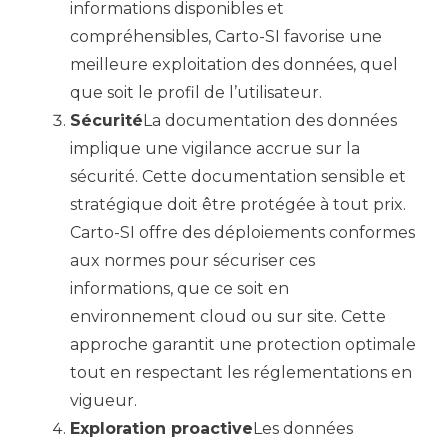
informations disponibles et
compréhensibles, Carto-SI favorise une
meilleure exploitation des données, quel
que soit le profil de l’utilisateur.
Sécurité
La documentation des données
implique une vigilance accrue sur la
sécurité. Cette documentation sensible et
stratégique doit être protégée à tout prix.
Carto-SI offre des déploiements conformes
aux normes pour sécuriser ces
informations, que ce soit en
environnement cloud ou sur site. Cette
approche garantit une protection optimale
tout en respectant les réglementations en
vigueur.
Exploration proactive
Les données