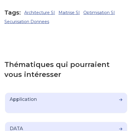
Tags:
Architecture SI
Maitrise SI
Optimisation SI
Securisation Donnees
Thématiques qui pourraient
vous intéresser
Application
DATA