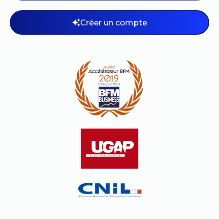
Créer un compte