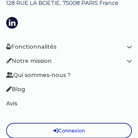
128 RUE LA BOETIE, 75008 PARIS France
Fonctionnalités
Notre mission
Qui sommes-nous ?
Blog
Avis
Connexion