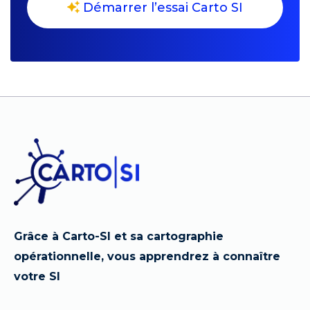
Démarrer l’essai Carto SI
Grâce à Carto-SI et sa cartographie
opérationnelle, vous apprendrez à connaître
votre SI