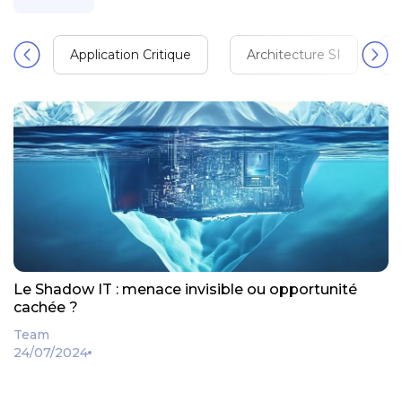
Application Critique
Architecture SI
Le Shadow IT : menace invisible ou opportunité
cachée ?
Team
24/07/2024