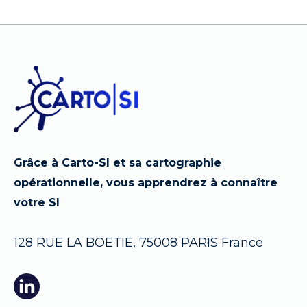
Grâce à Carto-SI et sa cartographie
opérationnelle, vous apprendrez à connaître
votre SI
128 RUE LA BOETIE, 75008 PARIS France