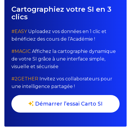
Cartographiez votre SI en 3
clics
#EASY
Uploadez vos données en 1 clic et
bénéficiez des cours de l’Académie !
#MAGIC
Affichez la cartographie dynamique
de votre SI grâce à une interface simple,
visuelle et sécurisée
#2GETHER
Invitez vos collaborateurs pour
une intelligence partagée !
Démarrer l’essai Carto SI