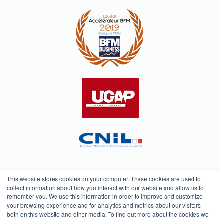
This website stores cookies on your computer. These cookies are used to
collect information about how you interact with our website and allow us to
remember you. We use this information in order to improve and customize
Témoignages
your browsing experience and for analytics and metrics about our visitors
© Carto-SI
Politique de confidentialité
both on this website and other media. To find out more about the cookies we