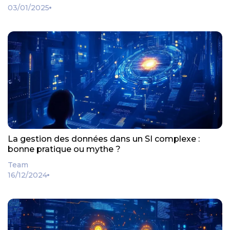
03/01/2025
La gestion des données dans un SI complexe :
bonne pratique ou mythe ?
Team
16/12/2024