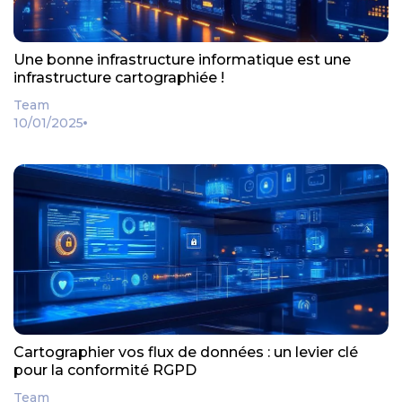
Une bonne infrastructure informatique est une
infrastructure cartographiée !
Team
10/01/2025
Cartographier vos flux de données : un levier clé
pour la conformité RGPD
Team