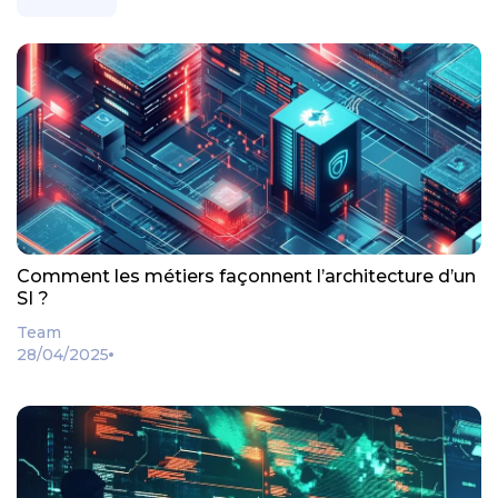
Comment les métiers façonnent l’architecture d’un
SI ?
Team
28/04/2025