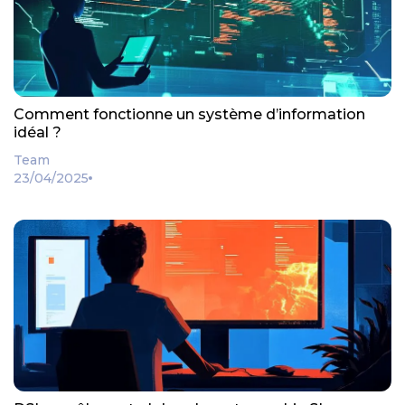
Comment fonctionne un système d’information
idéal ?
Team
23/04/2025