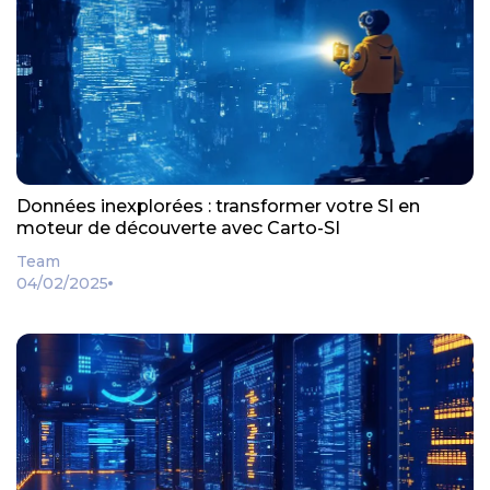
Données inexplorées : transformer votre SI en
moteur de découverte avec Carto-SI
Team
04/02/2025