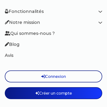
Fonctionnalités
Notre mission
Qui sommes-nous ?
Blog
Avis
Connexion
Créer un compte