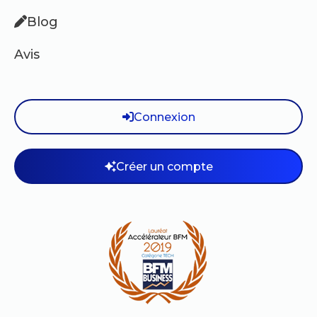
Blog
Avis
Connexion
Créer un compte