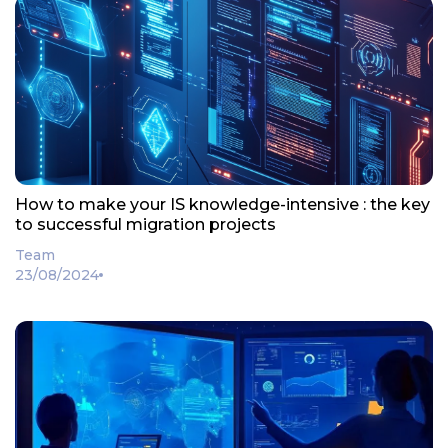
How to make your IS knowledge-intensive : the key
to successful migration projects
Team
23/08/2024