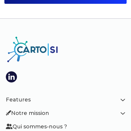
Features
Notre mission
Qui sommes-nous ?